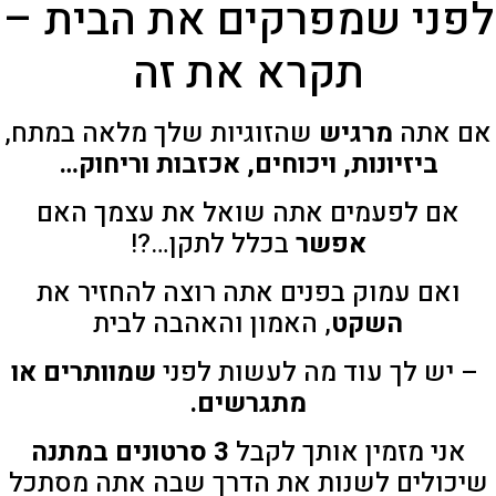
לפני שמפרקים את הבית –
תקרא את זה
אם אתה
מרגיש
שהזוגיות שלך מלאה במתח,
ביזיונות, ויכוחים, אכזבות וריחוק…
אם לפעמים אתה שואל את עצמך האם
אפשר
בכלל לתקן…?!
ואם עמוק בפנים אתה רוצה להחזיר את
השקט
, האמון והאהבה לבית
– יש לך עוד מה לעשות לפני
שמוותרים או
מתגרשים.
אני מזמין אותך לקבל
3 סרטונים במתנה
שיכולים לשנות את הדרך שבה אתה מסתכל