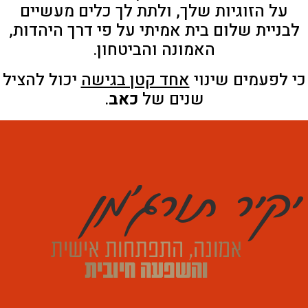
על הזוגיות שלך, ולתת לך כלים מעשיים
לבניית שלום בית אמיתי על פי דרך היהדות,
האמונה והביטחון.
כי לפעמים שינוי
אחד קטן בגישה
יכול להציל
שנים של
כאב
.