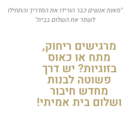
"מאות אנשים כבר הורידו את המדריך והתחילו
לשפר את השלום בבית"
מרגישים ריחוק,
מתח או כאוס
בזוגיות? יש דרך
פשוטה לבנות
מחדש חיבור
ושלום בית אמיתי!