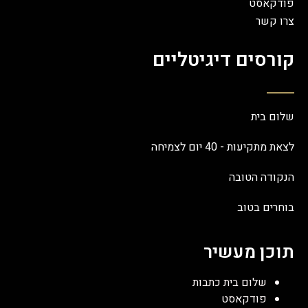
פודקאסט
צרו קשר
קורסים דיגיטליים
שלום בית
לצאת מתקיעות - 40 יום לצמיחה
הנקודה הטובה
בוחרים בטוב
תוכן מעשיר
שלום בית כתבות
פודקאסט