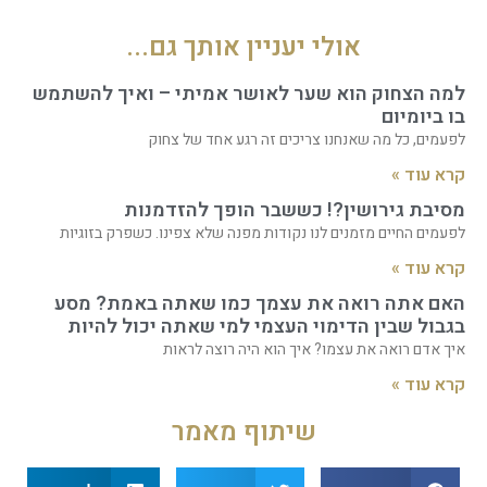
אולי יעניין אותך גם...
למה הצחוק הוא שער לאושר אמיתי – ואיך להשתמש
בו ביומיום
לפעמים, כל מה שאנחנו צריכים זה רגע אחד של צחוק
קרא עוד »
מסיבת גירושין?! כששבר הופך להזדמנות
לפעמים החיים מזמנים לנו נקודות מפנה שלא צפינו. כשפרק בזוגיות
קרא עוד »
האם אתה רואה את עצמך כמו שאתה באמת? מסע
בגבול שבין הדימוי העצמי למי שאתה יכול להיות
איך אדם רואה את עצמו? איך הוא היה רוצה לראות
קרא עוד »
שיתוף מאמר