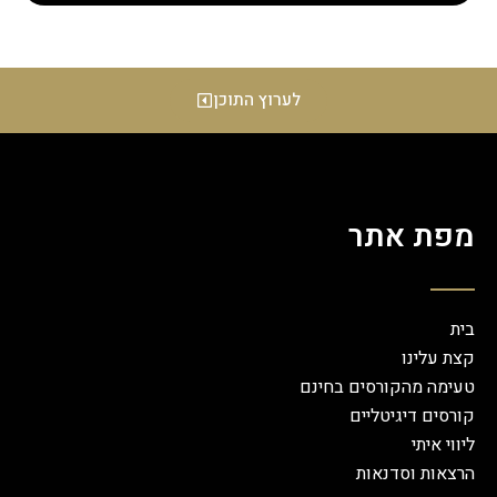
לערוץ התוכן
מפת אתר
בית
קצת עלינו
טעימה מהקורסים בחינם
קורסים דיגיטליים
ליווי איתי
הרצאות וסדנאות