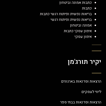
כתבות אמונה וביטחון
כתבות
בריאות נפשית ופיתוח רגשי כתבות
בריאות נפשית ופיתוח רגשי
אמונה וביטחון
אימון עסקי כתבות
אימון עסקי
יקיר תורג'מן
הרצאות וסדנאות בארגונים
ליווי לעסקים
הרצאות וסדנאות בבתי ספר