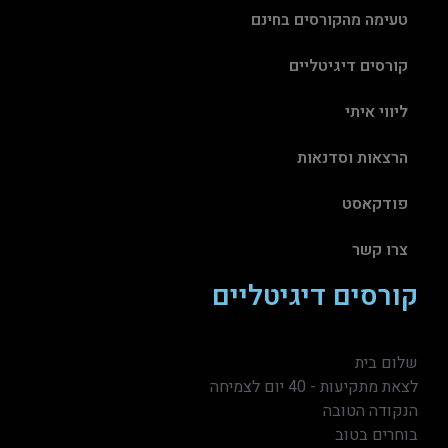
טעימה מהקורסים בחינם
קורסים דיגיטליים
ליווי איתי
הרצאות וסדנאות
פודקאסט
צרו קשר
קורסים דיגיטליים
שלום בית
לצאת מתקיעות - 40 יום לצמיחה
הנקודה הטובה
בוחרים בטוב