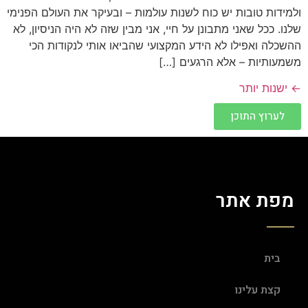
ולמידות טובות יש כוח לשנות עולמות – ובעיקר את העולם הפנימי
שלנו. ככל שאני מתבונן על חיי, אני מבין שזה לא היה הניסיון, לא
ההשכלה ואפילו לא הידע המקצועי שהביאו אותי לנקודות הכי
משמעותיות – אלא הרגעים […]
←
ישנות יותר
לערוץ התוכן
מפת אתר
בית
קצת עלינו