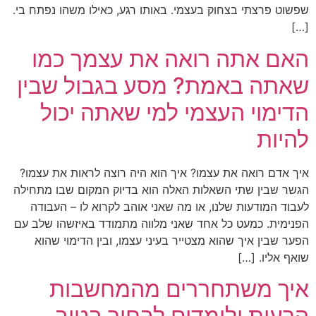
שפשוט פרצתי בצחוק בעצמי. באותו רגע, כאילו משהו נפתח בי.
[…]
האם אתה רואה את עצמך כמו
שאתה באמת? מסע בגבול שבין
הדימוי העצמי למי שאתה יכול
להיות
איך אדם רואה את עצמו? איך הוא היה רוצה לראות את עצמו?
הגשר שבין שתי השאלות האלה הוא בדיוק המקום שבו מתחילה
לעבוד המודעות שלנו, או מה שאני אוהב לקרוא לו – העבודה
הפנימית. כמעט כל אחד שאני מלווה מתמודד באיזשהו שלב עם
הפער שבין איך שהוא מצטייר בעיני עצמו, ובין הדימוי שהוא
שואף אליו. […]
איך משתחררים מהמחשבות
הרעות ולומדים לבחור בטוב