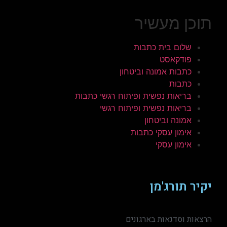
תוכן מעשיר
שלום בית כתבות
פודקאסט
כתבות אמונה וביטחון
כתבות
בריאות נפשית ופיתוח רגשי כתבות
בריאות נפשית ופיתוח רגשי
אמונה וביטחון
אימון עסקי כתבות
אימון עסקי
יקיר תורג'מן
הרצאות וסדנאות בארגונים