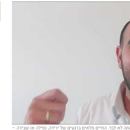
לא לבד. החיים מלאים ברגעים של ירידה, נפילה או שבירה –