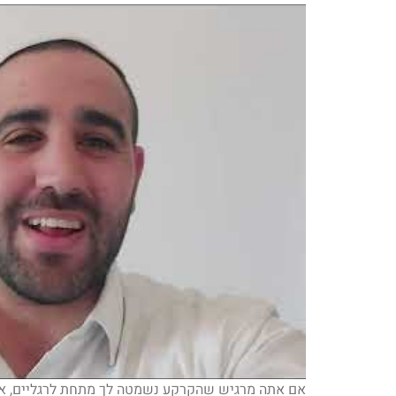
אם אתה מרגיש שהקרקע נשמטה לך מתחת לרגליים, אתה 