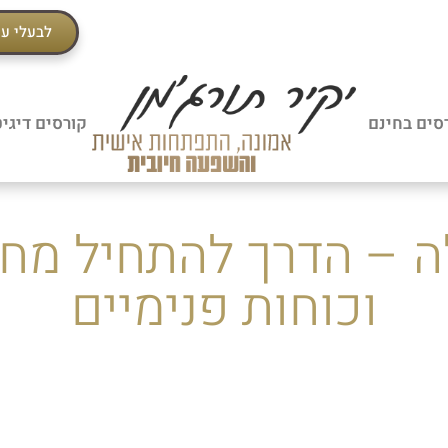
לבעלי ע
סים בחינם
קורסים דיגי
ה – הדרך להתחיל מח
וכוחות פנימיים