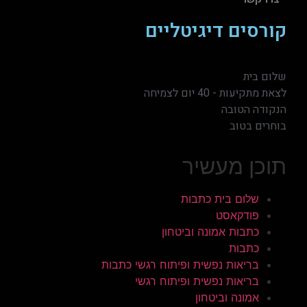
קורסים דיגיטליים
שלום בית
לצאת מתקיעות - 40 יום לצמיחה
הנקודה הטובה
בוחרים בטוב
תוכן מעשיר
שלום בית כתבות
פודקאסט
כתבות אמונה וביטחון
כתבות
בריאות נפשית ופיתוח רגשי כתבות
בריאות נפשית ופיתוח רגשי
אמונה וביטחון