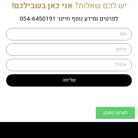
יש לכם שאלות?
אני כאן בשבילכם!
לפרטים ומידע נוסף חייגו: 054-6450191
שליחה
לערוץ התוכן