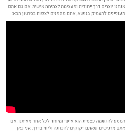
אנחנו יוצרים דרך ייחודית ומעצימה לצמיחה אישית. אם גם אתם
מעוניינים להעמיק בנושא, אתם מוזמנים לצפות בסרטון הבא:
המסע להגשמה עצמית הוא אישי ומיוחד לכל אחד מאיתנו. אם
אתם מרגישים שאתם זקוקים להכוונה וליווי בדרך, אני כאן