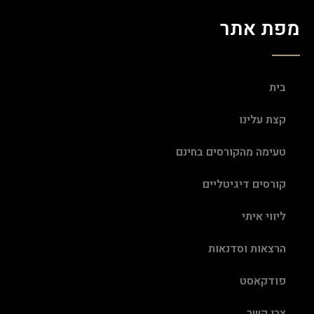
מפת אתר
בית
קצת עלינו
טעימה מהקורסים בחינם
קורסים דיגיטליים
ליווי איתי
הרצאות וסדנאות
פודקאסט
צרו קשר