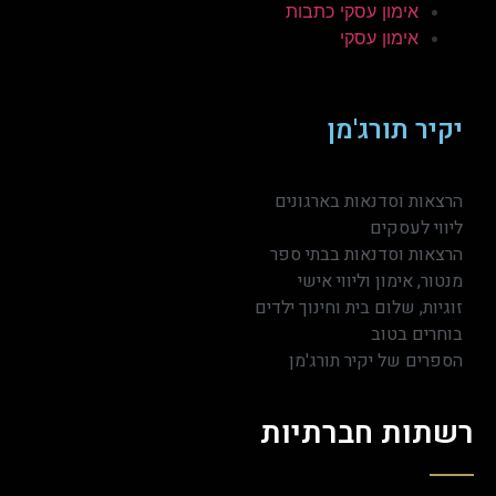
אימון עסקי כתבות
אימון עסקי
יקיר תורג'מן
הרצאות וסדנאות בארגונים
ליווי לעסקים
הרצאות וסדנאות בבתי ספר
מנטור, אימון וליווי אישי
זוגיות, שלום בית וחינוך ילדים
בוחרים בטוב
הספרים של יקיר תורג'מן
רשתות חברתיות