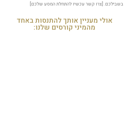
בשבילכם. [צרו קשר עכשיו להתחלת המסע שלכם]
אולי מעניין אותך להתנסות באחד
מהמיני קורסים שלנו: