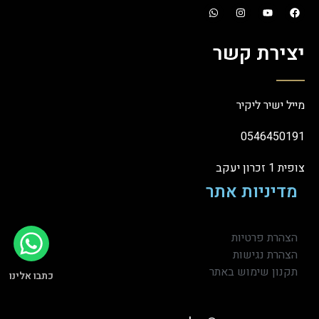
יצירת קשר
מייל ישיר ליקיר
0546450191
צופית 1 זכרון יעקב
מדיניות אתר
הצהרת פרטיות
הצהרת נגישות
תקנון שימוש באתר
כתבו אלינו