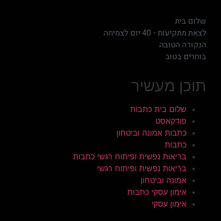
שלום בית
לצאת מתקיעות - 40 יום לצמיחה
הנקודה הטובה
בוחרים בטוב
תוכן מעשיר
שלום בית כתבות
פודקאסט
כתבות אמונה וביטחון
כתבות
בריאות נפשית ופיתוח רגשי כתבות
בריאות נפשית ופיתוח רגשי
אמונה וביטחון
אימון עסקי כתבות
אימון עסקי