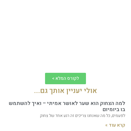
לקורס המלא >
אולי יעניין אותך גם...
למה הצחוק הוא שער לאושר אמיתי – ואיך להשתמש
בו ביומיום
לפעמים, כל מה שאנחנו צריכים זה רגע אחד של צחוק
קרא עוד »