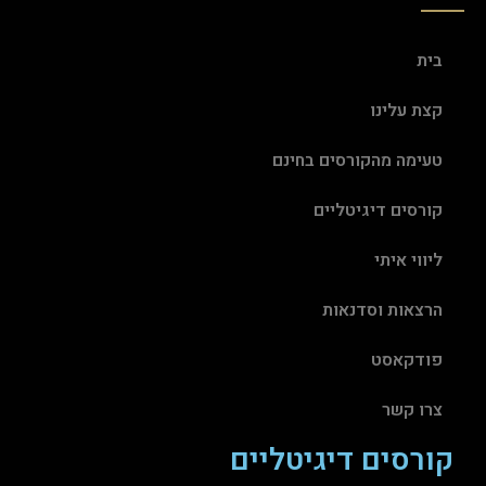
בית
קצת עלינו
טעימה מהקורסים בחינם
קורסים דיגיטליים
ליווי איתי
הרצאות וסדנאות
פודקאסט
צרו קשר
קורסים דיגיטליים