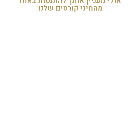
אולי מעניין אותך להתנסות באחד
מהמיני קורסים שלנו: