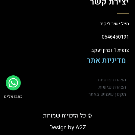
יצירת קשר
מייל ישיר ליקיר
0546450191
צופית 1 זכרון יעקב
מדיניות אתר
הצהרת פרטיות
הצהרת נגישות
תקנון שימוש באתר
כתבו אלינו
© כל הזכויות שמורות
Design by A2Z