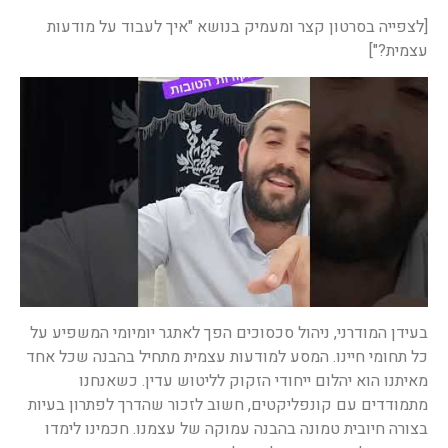
[לצפייה בסרטון קצר ומעמיק בנושא "איך לעבוד על מודעות
עצמית?"]
בעידן המודרני, ניהול סכסוכים הפך לאתגר יומיומי המשפיע על
כל תחומי חיינו. המסע למודעות עצמית מתחיל בהבנה שכל אחד
מאיתנו הוא יהלום ייחודי הזקוק לליטוש עדין. כשאנחנו
מתמודדים עם קונפליקטים, חשוב לזכור שהדרך לפתרון בעיות
בצורה חיובית טמונה בהבנה עמוקה של עצמנו. חכמינו לימדו