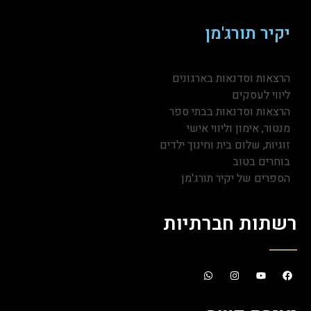
יקיר תורג'מן
הרצאות וסדנאות בארגונים
ליווי לעסקים
הרצאות וסדנאות בבתי ספר
מנטור, אימון וליווי אישי
זוגיות, שלום בית וחינוך ילדים
בוחרים בטוב
הספרים של יקיר תורג'מן
רשתות חברתיות