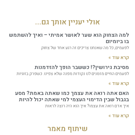
אולי יעניין אותך גם...
למה הצחוק הוא שער לאושר אמיתי – ואיך להשתמש
בו ביומיום
לפעמים, כל מה שאנחנו צריכים זה רגע אחד של צחוק
קרא עוד »
מסיבת גירושין?! כששבר הופך להזדמנות
לפעמים החיים מזמנים לנו נקודות מפנה שלא צפינו. כשפרק בזוגיות
קרא עוד »
האם אתה רואה את עצמך כמו שאתה באמת? מסע
בגבול שבין הדימוי העצמי למי שאתה יכול להיות
איך אדם רואה את עצמו? איך הוא היה רוצה לראות
קרא עוד »
שיתוף מאמר