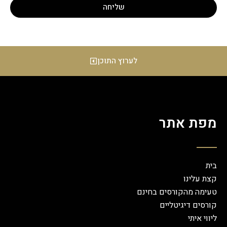
שליחה
לערוץ התוכן
מפת אתר
בית
קצת עלינו
טעימה מהקורסים בחינם
קורסים דיגיטליים
ליווי איתי