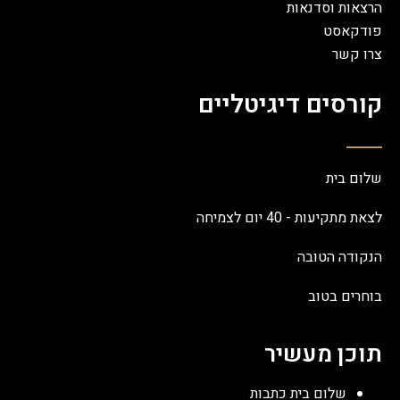
הרצאות וסדנאות
פודקאסט
צרו קשר
קורסים דיגיטליים
שלום בית
לצאת מתקיעות - 40 יום לצמיחה
הנקודה הטובה
בוחרים בטוב
תוכן מעשיר
שלום בית כתבות