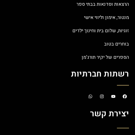
הרצאות וסדנאות בבתי ספר
מנטור, אימון וליווי אישי
זוגיות, שלום בית וחינוך ילדים
בוחרים בטוב
הספרים של יקיר תורג'מן
רשתות חברתיות
יצירת קשר