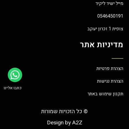
מייל ישיר ליקיר
0546450191
צופית 1 זכרון יעקב
מדיניות אתר
הצהרת פרטיות
הצהרת נגישות
כתבו אלינו
תקנון שימוש באתר
© כל הזכויות שמורות
Design by A2Z