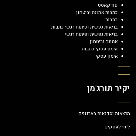
פודקאסט
כתבות אמונה וביטחון
כתבות
בריאות נפשית ופיתוח רגשי כתבות
בריאות נפשית ופיתוח רגשי
אמונה וביטחון
אימון עסקי כתבות
אימון עסקי
יקיר תורג'מן
הרצאות וסדנאות בארגונים
ליווי לעסקים