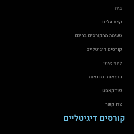
בית
קצת עלינו
טעימה מהקורסים בחינם
קורסים דיגיטליים
ליווי איתי
הרצאות וסדנאות
פודקאסט
צרו קשר
קורסים דיגיטליים