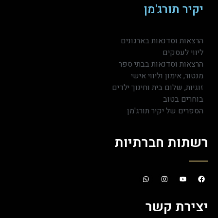
יקיר תורג'מן
הרצאות וסדנאות בארגונים
ליווי לעסקים
הרצאות וסדנאות בבתי ספר
מנטור, אימון וליווי אישי
זוגיות, שלום בית וחינוך ילדים
בוחרים בטוב
הספרים של יקיר תורג'מן
רשתות חברתיות
יצירת קשר