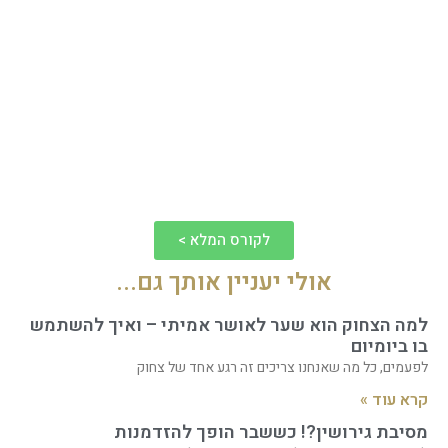
לקורס המלא >
אולי יעניין אותך גם...
למה הצחוק הוא שער לאושר אמיתי – ואיך להשתמש
בו ביומיום
לפעמים, כל מה שאנחנו צריכים זה רגע אחד של צחוק
קרא עוד »
מסיבת גירושין?! כששבר הופך להזדמנות