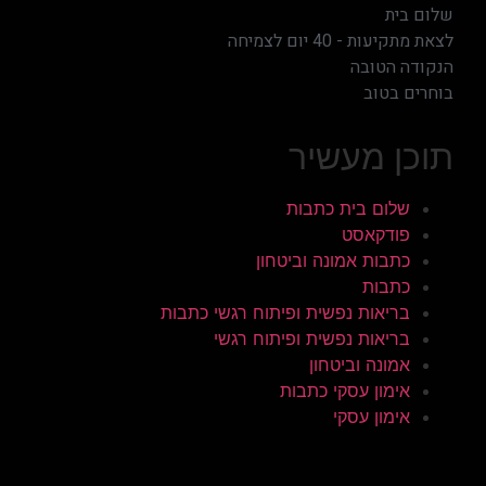
שלום בית
לצאת מתקיעות - 40 יום לצמיחה
הנקודה הטובה
בוחרים בטוב
תוכן מעשיר
שלום בית כתבות
פודקאסט
כתבות אמונה וביטחון
כתבות
בריאות נפשית ופיתוח רגשי כתבות
בריאות נפשית ופיתוח רגשי
אמונה וביטחון
אימון עסקי כתבות
אימון עסקי