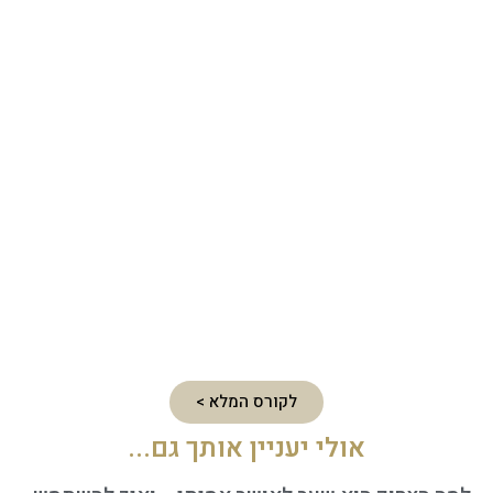
לקורס המלא >
אולי יעניין אותך גם...