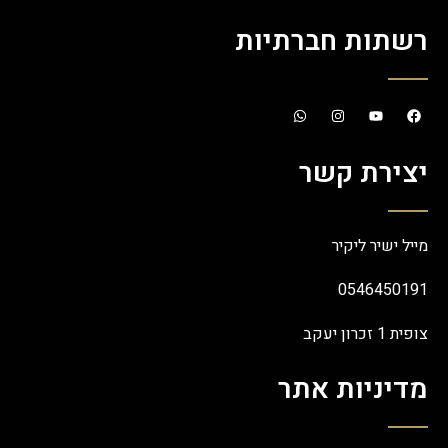
רשתות חברתיות
יצירת קשר
מייל ישיר ליקיר
0546450191
צופית 1 זכרון יעקב
מדיניות אתר