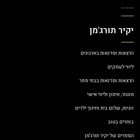
יקיר תורג'מן
הרצאות וסדנאות בארגונים
ליווי לעסקים
הרצאות וסדנאות בבתי ספר
מנטור, אימון וליווי אישי
זוגיות, שלום בית וחינוך ילדים
בוחרים בטוב
הספרים של יקיר תורג'מן