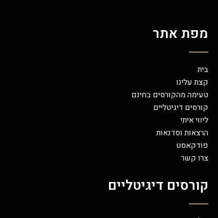
מפת אתר
בית
קצת עלינו
טעימה מהקורסים בחינם
קורסים דיגיטליים
ליווי איתי
הרצאות וסדנאות
פודקאסט
צרו קשר
קורסים דיגיטליים