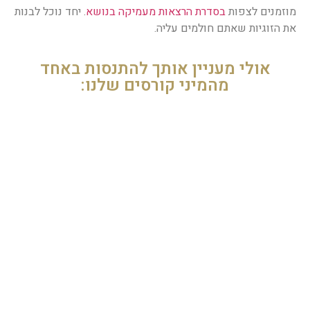
מוזמנים לצפות
בסדרת הרצאות מעמיקה בנושא
. יחד נוכל לבנות
את הזוגיות שאתם חולמים עליה.
אולי מעניין אותך להתנסות באחד
מהמיני קורסים שלנו: