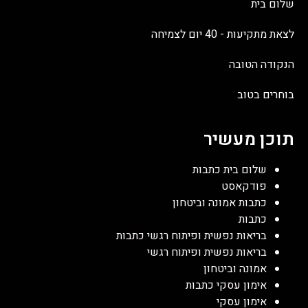
שלום בית
לצאת מתקיעות - 40 יום לצמיחה
הנקודה הטובה
בוחרים בטוב
תוכן מעשיר
שלום בית כתבות
פודקאסט
כתבות אמונה וביטחון
כתבות
בריאות נפשית ופיתוח רגשי כתבות
בריאות נפשית ופיתוח רגשי
אמונה וביטחון
אימון עסקי כתבות
אימון עסקי