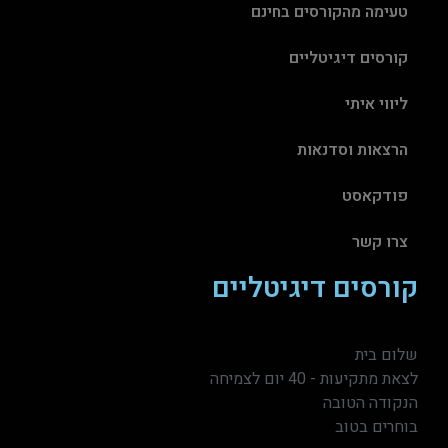
טעימה מהקורסים בחינם
קורסים דיגיטליים
ליווי איתי
הרצאות וסדנאות
פודקאסט
צרו קשר
קורסים דיגיטליים
שלום בית
לצאת מתקיעות - 40 יום לצמיחה
הנקודה הטובה
בוחרים בטוב