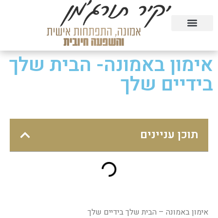
טעימה מהקורסים בחינם
הרצאות וסדנאות
קורסים דיגיטליים
אימון באמונה- הבית שלך
בידיים שלך
תוכן עניינים
אימון באמונה – הבית שלך בידיים שלך