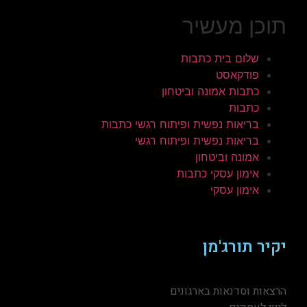
תוכן מעשיר
שלום בית כתבות
פודקאסט
כתבות אמונה וביטחון
כתבות
בריאות נפשית ופיתוח רגשי כתבות
בריאות נפשית ופיתוח רגשי
אמונה וביטחון
אימון עסקי כתבות
אימון עסקי
יקיר תורג'מן
הרצאות וסדנאות בארגונים