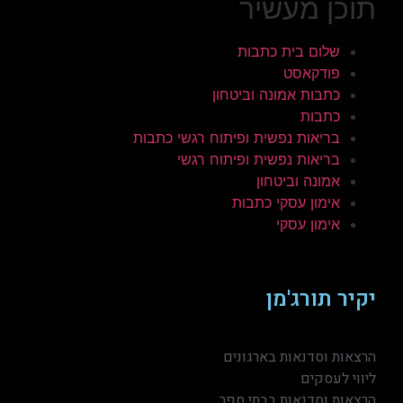
תוכן מעשיר
שלום בית כתבות
פודקאסט
כתבות אמונה וביטחון
כתבות
בריאות נפשית ופיתוח רגשי כתבות
בריאות נפשית ופיתוח רגשי
אמונה וביטחון
אימון עסקי כתבות
אימון עסקי
יקיר תורג'מן
הרצאות וסדנאות בארגונים
ליווי לעסקים
הרצאות וסדנאות בבתי ספר