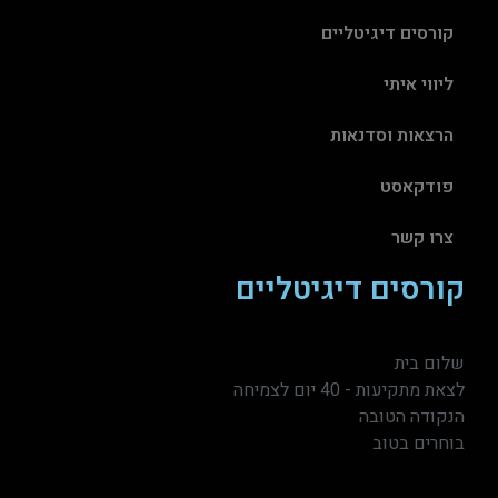
קורסים דיגיטליים
ליווי איתי
הרצאות וסדנאות
פודקאסט
צרו קשר
קורסים דיגיטליים
שלום בית
לצאת מתקיעות - 40 יום לצמיחה
הנקודה הטובה
בוחרים בטוב