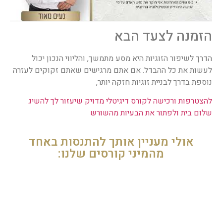
הזמנה לצעד הבא
הדרך לשיפור הזוגיות היא מסע מתמשך, והליווי הנכון יכול
לעשות את כל ההבדל. אם אתם מרגישים שאתם זקוקים לעזרה
נוספת בדרך לבניית זוגיות חזקה יותר,
להצטרפות ורכישה לקורס דיגיטלי מדויק שיעזור לך להשיג
שלום בית ולפתור את הבעיות מהשורש
אולי מעניין אותך להתנסות באחד
מהמיני קורסים שלנו: