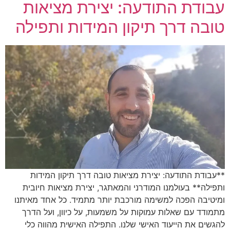
עבודת התודעה: יצירת מציאות
טובה דרך תיקון המידות ותפילה
**עבודת התודעה: יצירת מציאות טובה דרך תיקון המידות
ותפילה** בעולמנו המודרני והמאתגר, יצירת מציאות חיובית
ומיטיבה הפכה למשימה מורכבת יותר מתמיד. כל אחד מאיתנו
מתמודד עם שאלות עמוקות על משמעות, על כיוון, ועל הדרך
להגשים את הייעוד האישי שלנו. התפילה האישית מהווה כלי