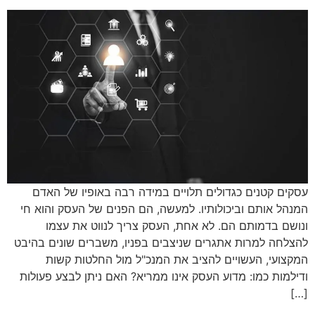
עסקים קטנים כגדולים תלויים במידה רבה באופיו של האדם
המנהל אותם וביכולותיו. למעשה, הם הפנים של העסק והוא חי
ונושם בדמותם הם. לא אחת, העסק צריך לנווט את עצמו
להצלחה למרות אתגרים שניצבים בפניו, משברים שונים בהיבט
המקצועי, העשויים להציב את המנכ"ל מול החלטות קשות
ודילמות כמו: מדוע העסק אינו ממריא? האם ניתן לבצע פעולות
[…]