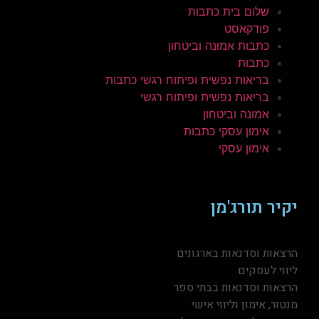
שלום בית כתבות
פודקאסט
כתבות אמונה וביטחון
כתבות
בריאות נפשית ופיתוח רגשי כתבות
בריאות נפשית ופיתוח רגשי
אמונה וביטחון
אימון עסקי כתבות
אימון עסקי
יקיר תורג'מן
הרצאות וסדנאות בארגונים
ליווי לעסקים
הרצאות וסדנאות בבתי ספר
מנטור, אימון וליווי אישי