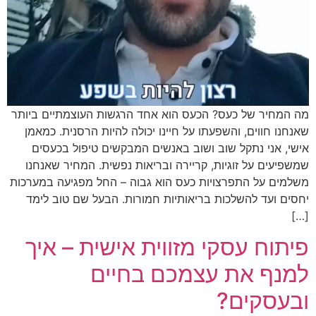
מה המחיר של כעס? הכעס הוא אחד הרגשות העוצמתיים ביותר
שאנחנו חווים, והשפעתו על חיינו יכולה להיות הרסנית. כמאמן
אישי, אני נתקל שוב ושוב באנשים המבקשים טיפול בכעסים
שמשפיעים על זוגיות, קריירה ובריאות נפשית. המחיר שאנחנו
משלמים על התפרצויות כעס הוא גבוה – החל מפגיעה במערכות
יחסים ועד להשלכות בריאותיות חמורות. הבעל שם טוב לימד
[…]
פיתוח עסקי מזווית אישית – איך
למנף את עצמכם בחיים
ובעסקים?