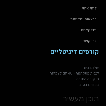
ליווי איתי
הרצאות וסדנאות
פודקאסט
צרו קשר
קורסים דיגיטליים
שלום בית
לצאת מתקיעות - 40 יום לצמיחה
הנקודה הטובה
בוחרים בטוב
תוכן מעשיר