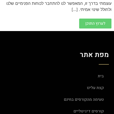
עוצמתי בדרך זו, המאפשר לנו להתחבר לכוחות הפנימיים שלנו
ולחולל שינוי אמיתי. […]
לערוץ התוכן
מפת אתר
בית
קצת עלינו
טעימה מהקורסים בחינם
קורסים דיגיטליים