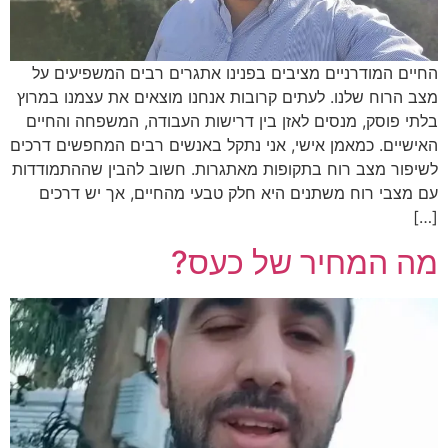
החיים המודרניים מציבים בפנינו אתגרים רבים המשפיעים על
מצב הרוח שלנו. לעתים קרובות אנחנו מוצאים את עצמנו במרוץ
בלתי פוסק, מנסים לאזן בין דרישות העבודה, המשפחה והחיים
האישיים. כמאמן אישי, אני נתקל באנשים רבים המחפשים דרכים
לשיפור מצב רוח בתקופות מאתגרות. חשוב להבין שההתמודדות
עם מצבי רוח משתנים היא חלק טבעי מהחיים, אך יש דרכים
[…]
מה המחיר של כעס?