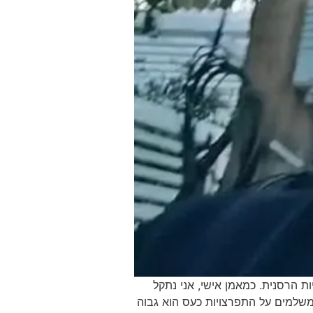
ת הרסנית. כמאמן אישי, אני נתקל
משלמים על התפרצויות כעס הוא גבוה