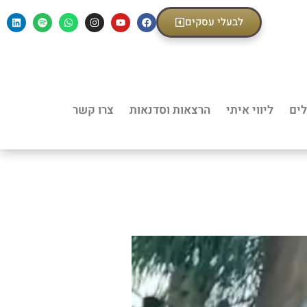
לבעלי עסקים
לים
ליווי איתי
הרצאות וסדנאות
צרו קשר