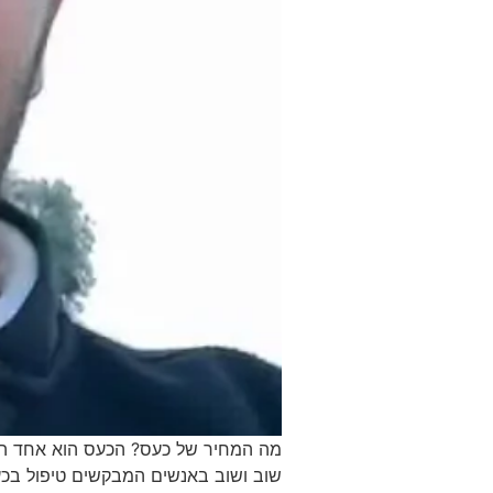
מה המחיר של כעס? הכעס הוא אחד הרגשו
שוב ושוב באנשים המבקשים טיפול בכעס