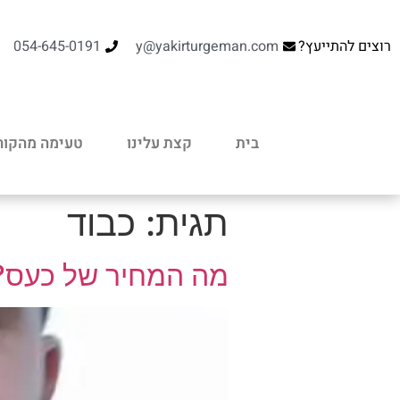
רוצים להתייעץ?
y@yakirturgeman.com
054-645-0191
בית
קצת עלינו
טעימה מהקור
תגית:
כבוד
מה המחיר של כעס?