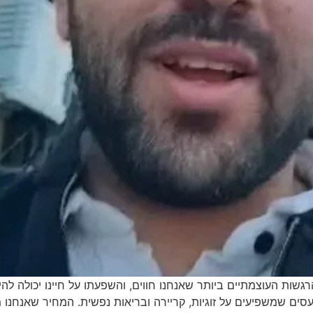
ת העוצמתיים ביותר שאנחנו חווים, והשפעתו על חיינו יכולה להיו
ים שמשפיעים על זוגיות, קריירה ובריאות נפשית. המחיר שאנחנו 