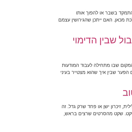
התמקד בשבר או להפוך אותו
ת מכאן. האם ייתכן שהגירושין עצמם
 שבין הדימוי
המקום שבו מתחילה לעבוד המודעות
 הפער שבין איך שהוא מצטייר בעיני
וב
, זיכרון ישן או פחד שרק גדל. זה
 שקט. שקט מהסרטים שרצים בראש,