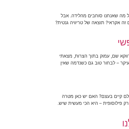
ל מה שאנחנו סוחבים מהלידה. אבל
זה אקראי? תוצאה של טריוויה גנטית?
שי
ווקא שם, עמוק בתוך הצרות, מצאתי
יקר – לבחור טוב גם כשנדמה שאין
ולם קיים בעצם? האם יש כאן מטרה
 פילוסופית – היא הכי מעשית שיש.
ו