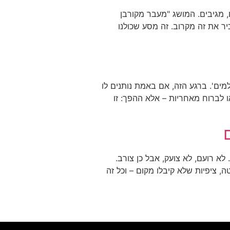
 מגיבים. המושג "מעבר מקורבן
ר את זה מקרוב. זה מסע שכולנו
ים'. ברגע הזה, אם באמת נותנים לו
ו לברוח מאחריות – אלא ההפך: זו
 רועם, לא צועק, אבל כן צורב.
ציפיות שלא קיבלו מקום – וכל זה