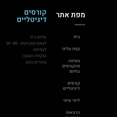
קורסים
מפת אתר
דיגיטליים
בית
שלום בית
לצאת מתקיעות - 40 יום
קצת עלינו
לצמיחה
הנקודה הטובה
טעימה
בוחרים בטוב
מהקורסים
בחינם
קורסים
דיגיטליים
ליווי איתי
הרצאות